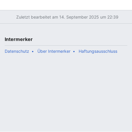
Zuletzt bearbeitet am 14. September 2025 um 22:39
Intermerker
Datenschutz
Über Intermerker
Haftungsausschluss