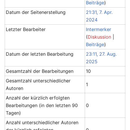
Beiträge
)
Datum der Seitenerstellung
21:31, 7. Apr.
2024
Letzter Bearbeiter
Intermerker
(
Diskussion
|
Beiträge
)
Datum der letzten Bearbeitung
23:11, 27. Aug.
2025
Gesamtzahl der Bearbeitungen
10
Gesamtzahl unterschiedlicher
1
Autoren
Anzahl der kürzlich erfolgten
Bearbeitungen (in den letzten 90
0
Tagen)
Anzahl unterschiedlicher Autoren