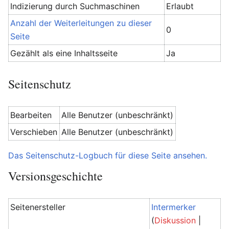
Indizierung durch Suchmaschinen
Erlaubt
Anzahl der Weiterleitungen zu dieser
0
Seite
Gezählt als eine Inhaltsseite
Ja
Seitenschutz
Bearbeiten
Alle Benutzer (unbeschränkt)
Verschieben
Alle Benutzer (unbeschränkt)
Das Seitenschutz-Logbuch für diese Seite ansehen.
Versionsgeschichte
Seitenersteller
Intermerker
(
Diskussion
|