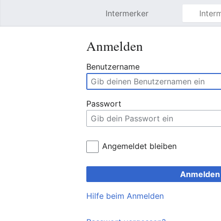
Intermerker
Hauptmenü öffnen
Anmelden
Benutzername
Passwort
Angemeldet bleiben
Anmelden
Hilfe beim Anmelden