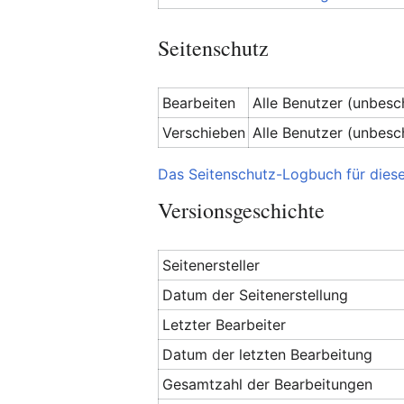
Seitenschutz
Bearbeiten
Alle Benutzer (unbesc
Verschieben
Alle Benutzer (unbesc
Das Seitenschutz-Logbuch für diese
Versionsgeschichte
Seitenersteller
Datum der Seitenerstellung
Letzter Bearbeiter
Datum der letzten Bearbeitung
Gesamtzahl der Bearbeitungen