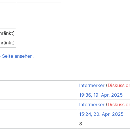
hränkt)
hränkt)
 Seite ansehen.
Intermerker
(
Diskussio
19:36, 19. Apr. 2025
Intermerker
(
Diskussio
15:24, 20. Apr. 2025
8