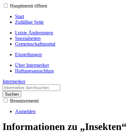
Hauptmenü öffnen
Start
Zufällige Seite
Letzte Änderungen
Spezialseiten
Gemeinschafts­portal
Einstellungen
Über Intermerker
Haftungsausschluss
Intermerker
Suchen
Benutzermenü
Anmelden
Informationen zu „Insekten“