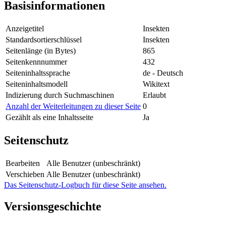
Basisinformationen
Anzeigetitel
Insekten
Standardsortierschlüssel
Insekten
Seitenlänge (in Bytes)
865
Seitenkennnummer
432
Seiteninhaltssprache
de - Deutsch
Seiteninhaltsmodell
Wikitext
Indizierung durch Suchmaschinen
Erlaubt
Anzahl der Weiterleitungen zu dieser Seite
0
Gezählt als eine Inhaltsseite
Ja
Seitenschutz
Bearbeiten
Alle Benutzer (unbeschränkt)
Verschieben
Alle Benutzer (unbeschränkt)
Das Seitenschutz-Logbuch für diese Seite ansehen.
Versionsgeschichte