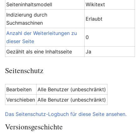
Seiteninhaltsmodell
Wikitext
Indizierung durch
Erlaubt
Suchmaschinen
Anzahl der Weiterleitungen zu
0
dieser Seite
Gezählt als eine Inhaltsseite
Ja
Seitenschutz
Bearbeiten
Alle Benutzer (unbeschränkt)
Verschieben
Alle Benutzer (unbeschränkt)
Das Seitenschutz-Logbuch für diese Seite ansehen.
Versionsgeschichte