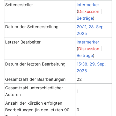
Seitenersteller
Intermerker
(
Diskussion
|
Beiträge
)
Datum der Seitenerstellung
20:11, 28. Sep.
2025
Letzter Bearbeiter
Intermerker
(
Diskussion
|
Beiträge
)
Datum der letzten Bearbeitung
15:38, 29. Sep.
2025
Gesamtzahl der Bearbeitungen
22
Gesamtzahl unterschiedlicher
1
Autoren
Anzahl der kürzlich erfolgten
Bearbeitungen (in den letzten 90
0