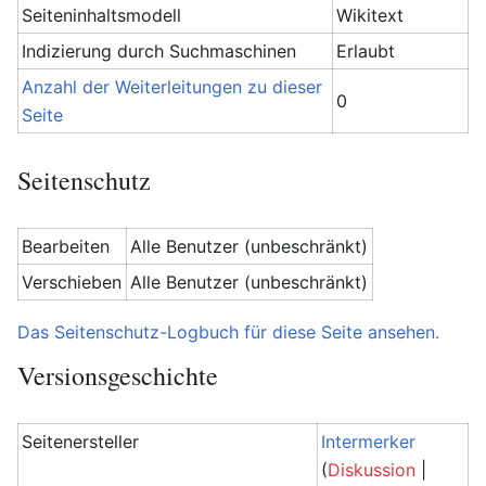
Seiteninhaltsmodell
Wikitext
Indizierung durch Suchmaschinen
Erlaubt
Anzahl der Weiterleitungen zu dieser
0
Seite
Seitenschutz
Bearbeiten
Alle Benutzer (unbeschränkt)
Verschieben
Alle Benutzer (unbeschränkt)
Das Seitenschutz-Logbuch für diese Seite ansehen.
Versionsgeschichte
Seitenersteller
Intermerker
(
Diskussion
|