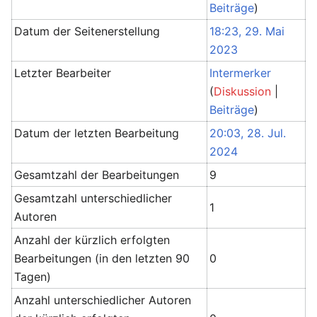
Beiträge
)
Datum der Seitenerstellung
18:23, 29. Mai
2023
Letzter Bearbeiter
Intermerker
(
Diskussion
|
Beiträge
)
Datum der letzten Bearbeitung
20:03, 28. Jul.
2024
Gesamtzahl der Bearbeitungen
9
Gesamtzahl unterschiedlicher
1
Autoren
Anzahl der kürzlich erfolgten
Bearbeitungen (in den letzten 90
0
Tagen)
Anzahl unterschiedlicher Autoren