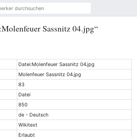
:Molenfeuer Sassnitz 04.jpg“
Datei:Molenfeuer Sassnitz 04.jpg
Molenfeuer Sassnitz 04.jpg
83
Datei
850
de - Deutsch
Wikitext
Erlaubt