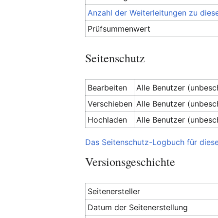
Anzahl der Weiterleitungen zu diese
Prüfsummenwert
Seitenschutz
Bearbeiten
Alle Benutzer (unbesc
Verschieben
Alle Benutzer (unbesc
Hochladen
Alle Benutzer (unbesc
Das Seitenschutz-Logbuch für diese
Versionsgeschichte
Seitenersteller
Datum der Seitenerstellung