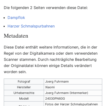
Die folgenden 2 Seiten verwenden diese Datei:
Dampflok
Harzer Schmalspurbahnen
Metadaten
Diese Datei enthält weitere Informationen, die in der
Regel von der Digitalkamera oder dem verwendeten
Scanner stammen. Durch nachträgliche Bearbeitung
der Originaldatei können einige Details verändert
worden sein.
Fotograf
Joerg Fuhrmann
Hersteller
Xiaomi
Urheberrechte
Joerg Fuhrmann (Intermerker)
Modell
24030PN60G
Fotos der Harzer Schmalspurbahnen