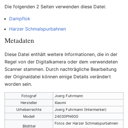
Die folgenden 2 Seiten verwenden diese Datei:
Dampflok
Harzer Schmalspurbahnen
Metadaten
Diese Datei enthält weitere Informationen, die in der
Regel von der Digitalkamera oder dem verwendeten
Scanner stammen. Durch nachträgliche Bearbeitung
der Originaldatei können einige Details verändert
worden sein.
Fotograf
Joerg Fuhrmann
Hersteller
Xiaomi
Urheberrechte
Joerg Fuhrmann (Intermerker)
Modell
24030PN60G
Fotos der Harzer Schmalspurbahnen
Bildtitel