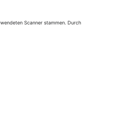
 verwendeten Scanner stammen. Durch