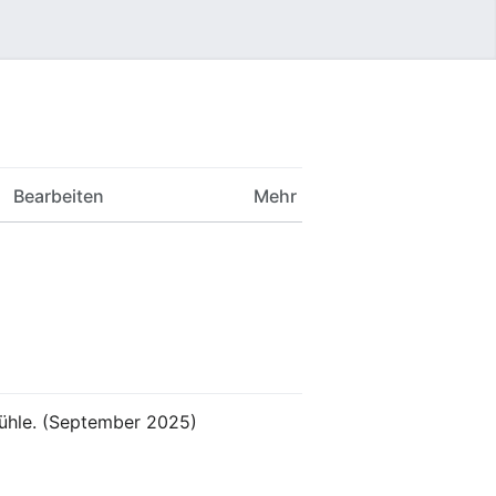
Benutzermenü
Bearbeiten
Mehr
ühle. (September 2025)