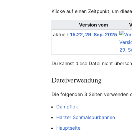
Klicke auf einen Zeitpunkt, um diese
Version vom
V
aktuell
15:22, 29. Sep. 2025
Du kannst diese Datei nicht übersch
Dateiverwendung
Die folgenden 3 Seiten verwenden d
Dampflok
Harzer Schmalspurbahnen
Hauptseite