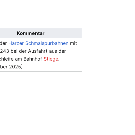
Kommentar
 der
Harzer Schmalspurbahnen
mit
243 bei der Ausfahrt aus der
hleife am Bahnhof
Stiege
.
ber 2025)