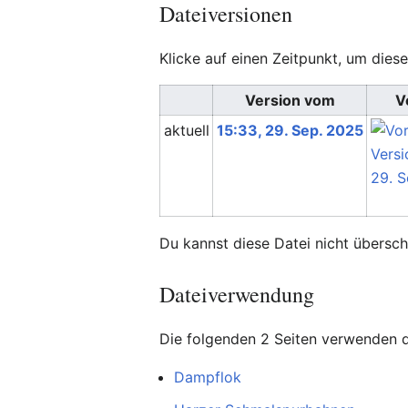
Dateiversionen
Klicke auf einen Zeitpunkt, um diese
Version vom
V
aktuell
15:33, 29. Sep. 2025
Du kannst diese Datei nicht übersch
Dateiverwendung
Die folgenden 2 Seiten verwenden d
Dampflok