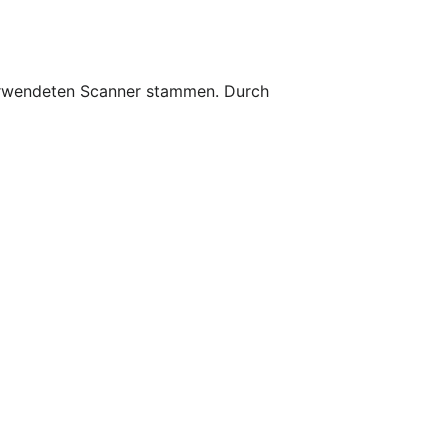
 verwendeten Scanner stammen. Durch