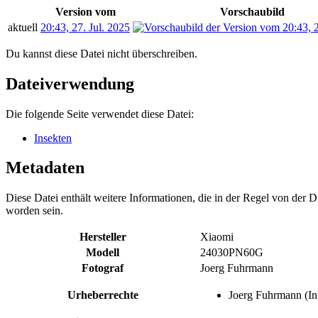
Version vom
Vorschaubild
aktuell
20:43, 27. Jul. 2025
Du kannst diese Datei nicht überschreiben.
Dateiverwendung
Die folgende Seite verwendet diese Datei:
Insekten
Metadaten
Diese Datei enthält weitere Informationen, die in der Regel von der
worden sein.
Hersteller
Xiaomi
Modell
24030PN60G
Fotograf
Joerg Fuhrmann
Urheberrechte
Joerg Fuhrmann (In