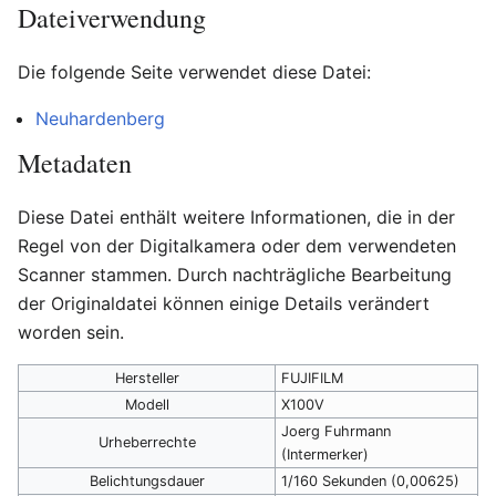
Dateiverwendung
Die folgende Seite verwendet diese Datei:
Neuhardenberg
Metadaten
Diese Datei enthält weitere Informationen, die in der
Regel von der Digitalkamera oder dem verwendeten
Scanner stammen. Durch nachträgliche Bearbeitung
der Originaldatei können einige Details verändert
worden sein.
Hersteller
FUJIFILM
Modell
X100V
Joerg Fuhrmann
Urheberrechte
(Intermerker)
Belichtungsdauer
1/160 Sekunden (0,00625)